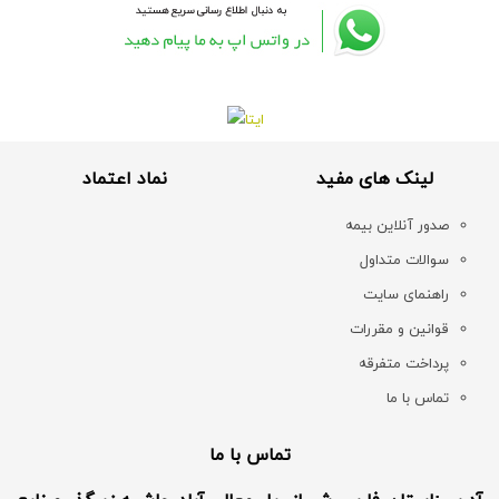
لینک های مفید
نماد اعتماد
صدور آنلاین بیمه
سوالات متداول
راهنمای سایت
قوانین و مقررات
پرداخت متفرقه
تماس با ما
تماس با ما