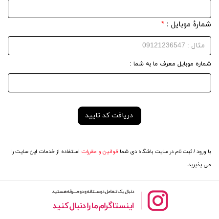
شمارهٔ موبایل :
*
شماره موبایل معرف ما به شما :
با ورود / ثبت نام در سایت باشگاه دی شما
قوانین و مقررات
استفاده از خدمات این سایت را
می پذیرید.