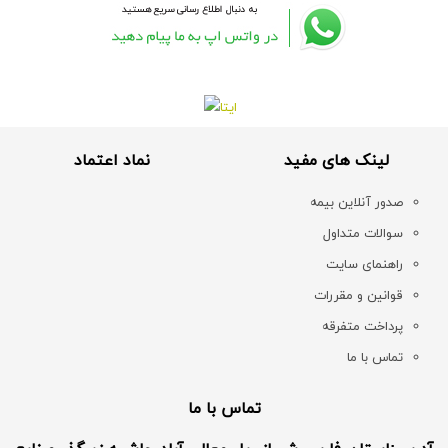
لینک های مفید
نماد اعتماد
صدور آنلاین بیمه
سوالات متداول
راهنمای سایت
قوانین و مقررات
پرداخت متفرقه
تماس با ما
تماس با ما