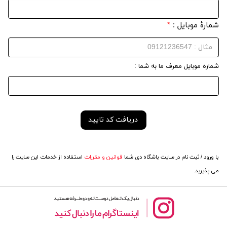
شمارهٔ موبایل :
*
شماره موبایل معرف ما به شما :
با ورود / ثبت نام در سایت باشگاه دی شما
قوانین و مقررات
استفاده از خدمات این سایت را
می پذیرید.