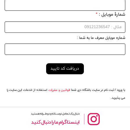
شمارهٔ موبایل :
*
شماره موبایل معرف ما به شما :
با ورود / ثبت نام در سایت باشگاه دی شما
قوانین و مقررات
استفاده از خدمات این سایت را
می پذیرید.