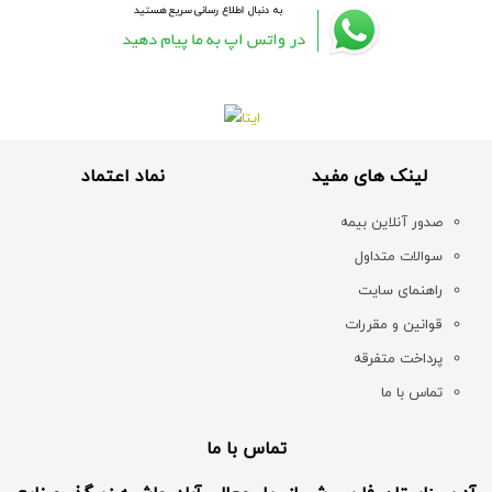
لینک های مفید
نماد اعتماد
صدور آنلاین بیمه
سوالات متداول
راهنمای سایت
قوانین و مقررات
پرداخت متفرقه
تماس با ما
تماس با ما