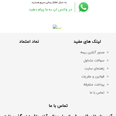
لینک های مفید
نماد اعتماد
صدور آنلاین بیمه
سوالات متداول
راهنمای سایت
قوانین و مقررات
پرداخت متفرقه
تماس با ما
تماس با ما